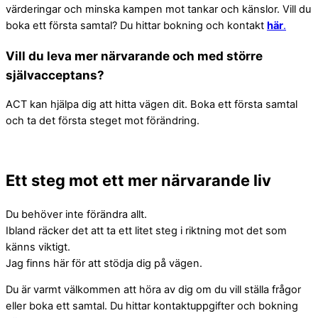
värderingar och minska kampen mot tankar och känslor. Vill du
boka ett första samtal? Du hittar bokning och kontakt
här
.
Vill du leva mer närvarande och med större
självacceptans?
ACT kan hjälpa dig att hitta vägen dit. Boka ett första samtal
och ta det första steget mot förändring.
Ett steg mot ett mer närvarande liv
Du behöver inte förändra allt.
Ibland räcker det att ta ett litet steg i riktning mot det som
känns viktigt.
Jag finns här för att stödja dig på vägen.
Du är varmt välkommen att höra av dig om du vill ställa frågor
eller boka ett samtal. Du hittar kontaktuppgifter och bokning