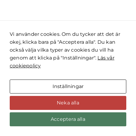
Vi använder cookies. Om du tycker att det är
okej, klicka bara på "Acceptera alla". Du kan
också välja vilka typer av cookies du vill ha
genom att klicka på "Inställningar".
Läs vår
cookiepolicy
Inställningar
Neka alla
Acceptera alla