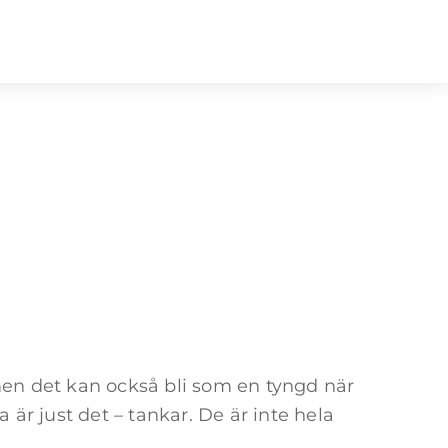
men det kan också bli som en tyngd när
är just det – tankar. De är inte hela