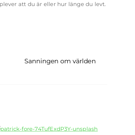
ever att du är eller hur länge du levt.
Sanningen om världen