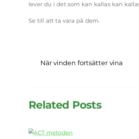
lever du i det som kan kallas kan kalla
Se till att ta vara på dem.
När vinden fortsätter vina
Related Posts