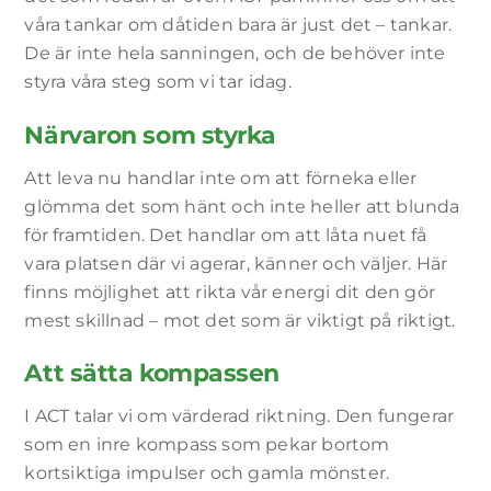
våra tankar om dåtiden bara är just det – tankar.
De är inte hela sanningen, och de behöver inte
styra våra steg som vi tar idag.
Närvaron som styrka
Att leva nu handlar inte om att förneka eller
glömma det som hänt och inte heller att blunda
för framtiden. Det handlar om att låta nuet få
vara platsen där vi agerar, känner och väljer. Här
finns möjlighet att rikta vår energi dit den gör
mest skillnad – mot det som är viktigt på riktigt.
Att sätta kompassen
I ACT talar vi om värderad riktning. Den fungerar
som en inre kompass som pekar bortom
kortsiktiga impulser och gamla mönster.