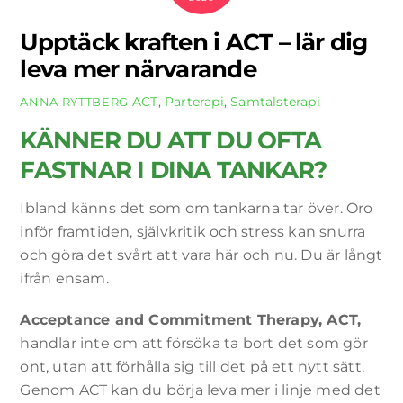
Upptäck kraften i ACT – lär dig
leva mer närvarande
ACT
,
Parterapi
,
Samtalsterapi
ANNA RYTTBERG
KÄNNER DU ATT DU OFTA
FASTNAR I DINA TANKAR?
Ibland känns det som om tankarna tar över. Oro
inför framtiden, självkritik och stress kan snurra
och göra det svårt att vara här och nu. Du är långt
ifrån ensam.
Acceptance and Commitment Therapy, ACT,
handlar inte om att försöka ta bort det som gör
ont, utan att förhålla sig till det på ett nytt sätt.
Genom ACT kan du börja leva mer i linje med det