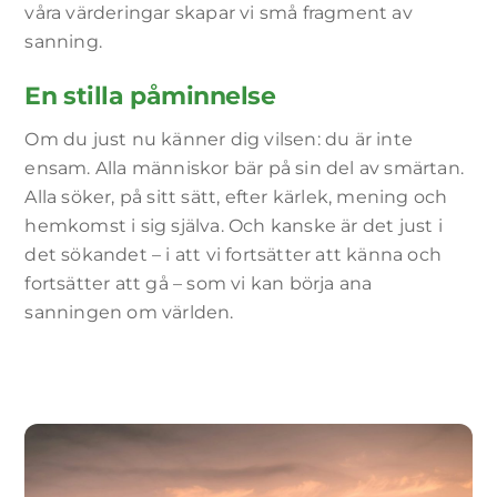
våra värderingar skapar vi små fragment av
sanning.
En stilla påminnelse
Om du just nu känner dig vilsen: du är inte
ensam. Alla människor bär på sin del av smärtan.
Alla söker, på sitt sätt, efter kärlek, mening och
hemkomst i sig själva. Och kanske är det just i
det sökandet – i att vi fortsätter att känna och
fortsätter att gå – som vi kan börja ana
sanningen om världen.