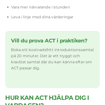
Vara mer närvarande i stunden
Leva i linje med dina värderingar
Vill du prova ACT i praktiken?
Boka ett kostnadsfritt introduktionssamtal
på 20 minuter. Det är ett tryggt och
kravlöst samtal där du kan känna efter om
ACT passar dig.
HUR KAN ACT HJÄLPA DIG I