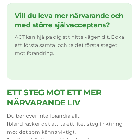
Vill du leva mer närvarande och
med större självacceptans?
ACT kan hjälpa dig att hitta vägen dit. Boka
ett första samtal och ta det första steget
mot förändring.
ETT STEG MOT ETT MER
NÄRVARANDE LIV
Du behöver inte förändra allt.
Ibland räcker det att ta ett litet steg i riktning
mot det som känns viktigt.