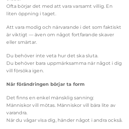
Ofta börjar det med att vara varsamt villig. En
liten öppning i taget.
Att vara modig och närvarande i det som faktiskt
är viktigt — även om något fortfarande skaver
eller smärtar.
Du behöver inte veta hur det ska sluta.
Du behöver bara uppmärksamma när något i dig
vill försöka igen.
När förändringen börjar ta form
Det finns en enkel mänsklig sanning:
Människor vill mötas. Människor vill bära lite av
varandra.
När du vågar visa dig, händer något i andra också.