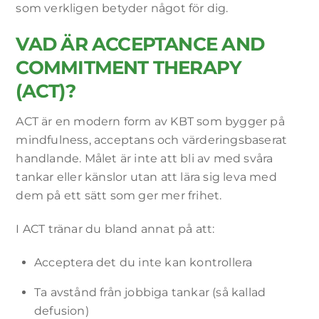
som verkligen betyder något för dig.
VAD ÄR ACCEPTANCE AND
COMMITMENT THERAPY
(ACT)?
ACT är en modern form av KBT som bygger på
mindfulness, acceptans och värderingsbaserat
handlande. Målet är inte att bli av med svåra
tankar eller känslor utan att lära sig leva med
dem på ett sätt som ger mer frihet.
I ACT tränar du bland annat på att:
Acceptera det du inte kan kontrollera
Ta avstånd från jobbiga tankar (så kallad
defusion)