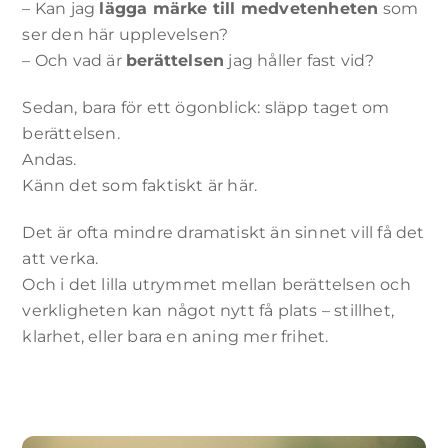
– Kan jag
lägga märke till medvetenheten
som
ser den här upplevelsen?
– Och vad är
berättelsen
jag håller fast vid?
Sedan, bara för ett ögonblick: släpp taget om
berättelsen.
Andas.
Känn det som faktiskt är här.
Det är ofta mindre dramatiskt än sinnet vill få det
att verka.
Och i det lilla utrymmet mellan berättelsen och
verkligheten kan något nytt få plats – stillhet,
klarhet, eller bara en aning mer frihet.