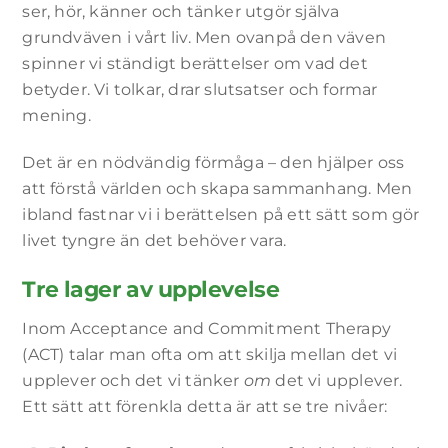
ser, hör, känner och tänker utgör själva
grundväven i vårt liv. Men ovanpå den väven
spinner vi ständigt berättelser om vad det
betyder. Vi tolkar, drar slutsatser och formar
mening.
Det är en nödvändig förmåga – den hjälper oss
att förstå världen och skapa sammanhang. Men
ibland fastnar vi i berättelsen på ett sätt som gör
livet tyngre än det behöver vara.
Tre lager av upplevelse
Inom Acceptance and Commitment Therapy
(ACT) talar man ofta om att skilja mellan det vi
upplever och det vi tänker
om
det vi upplever.
Ett sätt att förenkla detta är att se tre nivåer: