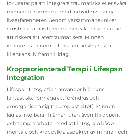
fokuserar på att integrera traumatiska eller svåra
minnen tillsammans med individens övriga
livserfarenheter. Genom varsamma tekniker
omstruktureras hjärnans neurala nätverk utan
att riskera att återtraumatisera. Minnen
integreras genom att läsa en tidslinje över
klientens liv fram till idag.
Kroppsorienterad Terapi i Lifespan
Integration
Lifespan Integration använder hjärnans
fantastiska förmåga att förändras och
omorganisera sig (neuroplasticitet). Minnen
lagras inte bara i hjärnan utan även i kroppen,
och terapin arbetar med att integrera både
mentala och kroppsliga aspekter av minnen och