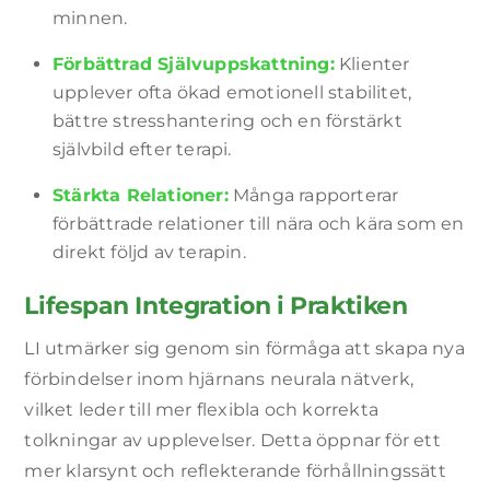
minnen.
Förbättrad Självuppskattning:
Klienter
upplever ofta ökad emotionell stabilitet,
bättre stresshantering och en förstärkt
självbild efter terapi.
Stärkta Relationer:
Många rapporterar
förbättrade relationer till nära och kära som en
direkt följd av terapin.
Lifespan Integration i Praktiken
LI utmärker sig genom sin förmåga att skapa nya
förbindelser inom hjärnans neurala nätverk,
vilket leder till mer flexibla och korrekta
tolkningar av upplevelser. Detta öppnar för ett
mer klarsynt och reflekterande förhållningssätt