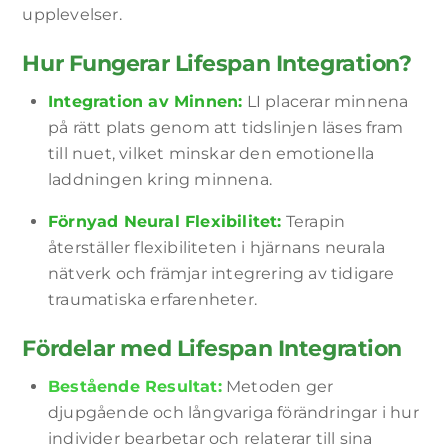
upplevelser.
Hur Fungerar Lifespan Integration?
Integration av Minnen:
LI placerar minnena
på rätt plats genom att tidslinjen läses fram
till nuet, vilket minskar den emotionella
laddningen kring minnena.
Förnyad Neural Flexibilitet:
Terapin
återställer flexibiliteten i hjärnans neurala
nätverk och främjar integrering av tidigare
traumatiska erfarenheter.
Fördelar med Lifespan Integration
Bestående Resultat:
Metoden ger
djupgående och långvariga förändringar i hur
individer bearbetar och relaterar till sina