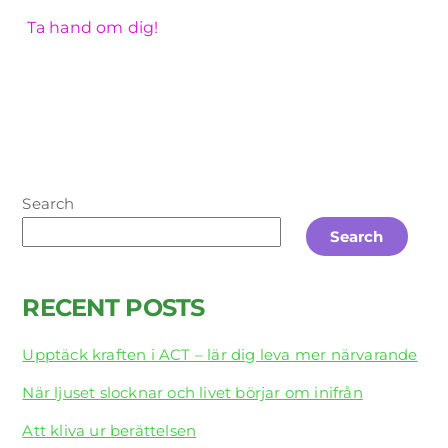
Ta hand om dig!
Search
Search
RECENT POSTS
Upptäck kraften i ACT – lär dig leva mer närvarande
När ljuset slocknar och livet börjar om inifrån
Att kliva ur berättelsen