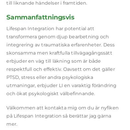
till liknande händelser i framtiden.
Sammanfattningsvis
Lifespan Integration har potential att
transformera genom djup bearbetning och
integrering av traumatiska erfarenheter. Dess
skonsamma men kraftfulla tillvägagångssätt
erbjuder en väg till läkning som är både
respektfull och effektiv. Oavsett om det gäller
PTSD, stress eller andra psykologiska
utmaningar, erbjuder LI en varaktig förändring
och ökat psykologiskt välbefinnande.
Välkommen att kontakta mig om du är nyfiken
på Lifespan Integration så berättar jag gärna
mer.