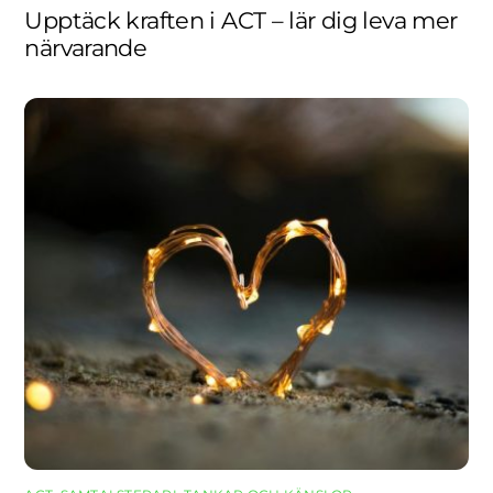
Upptäck kraften i ACT – lär dig leva mer
närvarande